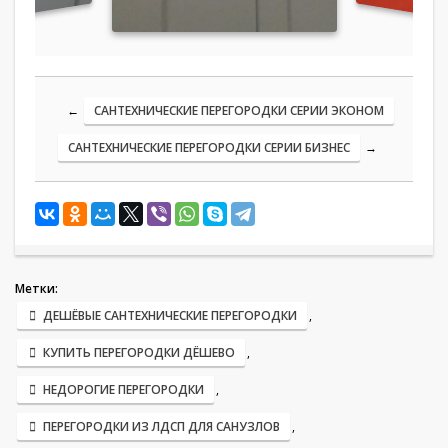
←
САНТЕХНИЧЕСКИЕ ПЕРЕГОРОДКИ СЕРИИ ЭКОНОМ
САНТЕХНИЧЕСКИЕ ПЕРЕГОРОДКИ СЕРИИ БИЗНЕС
→
Метки:
ДЕШЁВЫЕ САНТЕХНИЧЕСКИЕ ПЕРЕГОРОДКИ
,
КУПИТЬ ПЕРЕГОРОДКИ ДЁШЕВО
,
НЕДОРОГИЕ ПЕРЕГОРОДКИ
,
ПЕРЕГОРОДКИ ИЗ ЛДСП ДЛЯ САНУЗЛОВ
,