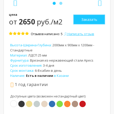
цена
от
2650
руб./м2
Заказать
Написать отзыв
Отзывов написано: 5
Высота-Ширина-Глубина:
2000мм x 900мм x 1200мм -
Стандартные
Материал:
ЛДСП 25 мм
Фурнитура:
Врезная из нержавеющий стали Apecs
Срок изготовления:
3-4 дня
Срок монтажа:
6-8 кабин в день
Наличие:
Есть в наличии
в Казани
1 год гарантии
Доступные цвета (возможен нестандартный цвет):