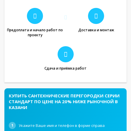
Предоплата и начало работ по
Доставка и монтаж
проекту
Сдача и приёмка работ
КУПИТЬ САНТЕХНИЧЕСКИЕ ПЕРЕГОРОДКИ СЕРИИ
СТАНДАРТ ПО ЦЕНЕ НА 20% НИЖЕ РЫНОЧНОЙ В
КАЗАНИ
1
Укажите Ваше имя и телефон в форме справа