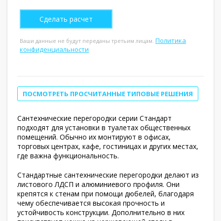
Политика
Ваши данные не будут переданы третьим лицам.
конфиденциальности
ПОСМОТРЕТЬ ПРОСЧИТАННЫЕ ТИПОВЫЕ РЕШЕНИЯ
Сантехнические перегородки серии Стандарт
подходят для установки в туалетах общественных
помещений. Обычно их монтируют в офисах,
торговых центрах, кафе, гостиницах и других местах,
где важна функциональность.
Стандартные сантехнические перегородки делают из
листового ЛДСП и алюминиевого профиля. Они
крепятся к стенам при помощи дюбелей, благодаря
чему обеспечивается высокая прочность и
устойчивость конструкции. Дополнительно в них