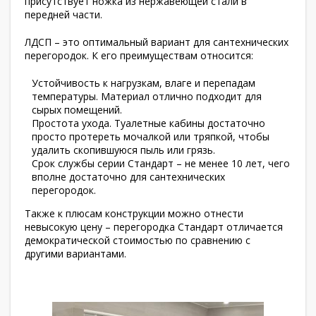
присутствует ножка из нержавеющей стали в
передней части.
ЛДСП – это оптимальный вариант для сантехнических
перегородок. К его преимуществам относится:
Устойчивость к нагрузкам, влаге и перепадам
температуры. Материал отлично подходит для
сырых помещений.
Простота ухода. Туалетные кабины достаточно
просто протереть мочалкой или тряпкой, чтобы
удалить скопившуюся пыль или грязь.
Срок службы серии Стандарт – не менее 10 лет, чего
вполне достаточно для сантехнических
перегородок.
Также к плюсам конструкции можно отнести
невысокую цену – перегородка Стандарт отличается
демократической стоимостью по сравнению с
другими вариантами.