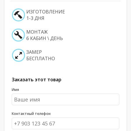
ИЗГОТОВЛЕНИЕ
1-3 ДНЯ
МОНТАЖ
6 КАБИН \ ДЕНЬ
ЗАМЕР
БЕСПЛАТНО
Заказать этот товар
Имя
Контактный телефон