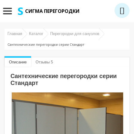
СИГМА ПЕРЕГОРОДКИ
Главная
Каталог
Перегородки для санузлов
Сантехнические перегородки серии Стандарт
Описание
Отзывы 5
Сантехнические перегородки серии
Стандарт