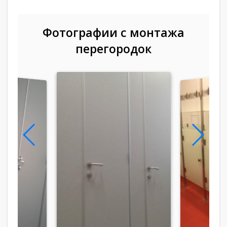
Фотографии с монтажа
перегородок