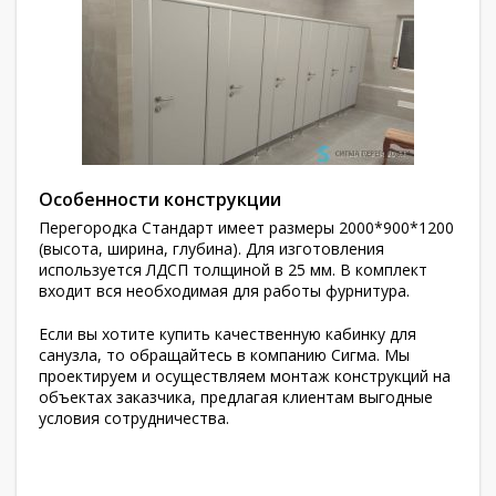
Особенности конструкции
Перегородка Стандарт имеет размеры 2000*900*1200
(высота, ширина, глубина). Для изготовления
используется ЛДСП толщиной в 25 мм. В комплект
входит вся необходимая для работы фурнитура.
Если вы хотите купить качественную кабинку для
санузла, то обращайтесь в компанию Сигма. Мы
проектируем и осуществляем монтаж конструкций на
объектах заказчика, предлагая клиентам выгодные
условия сотрудничества.