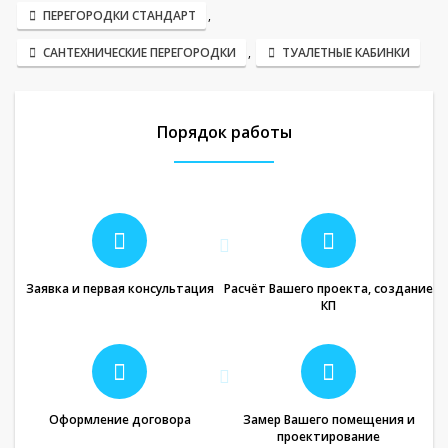
ПЕРЕГОРОДКИ СТАНДАРТ
,
САНТЕХНИЧЕСКИЕ ПЕРЕГОРОДКИ
,
ТУАЛЕТНЫЕ КАБИНКИ
Порядок работы
Заявка и первая консультация
Расчёт Вашего проекта, создание
КП
Оформление договора
Замер Вашего помещения и
проектирование