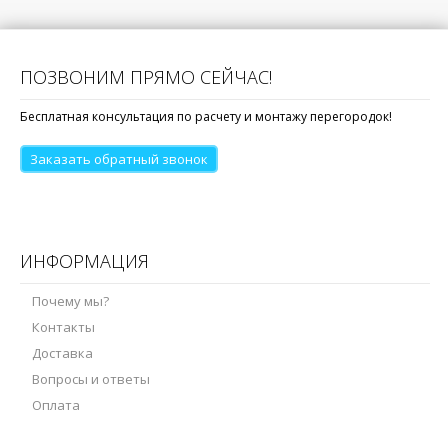
ПОЗВОНИМ ПРЯМО СЕЙЧАС!
Бесплатная консультация по расчету и монтажу перегородок!
Заказать обратный звонок
ИНФОРМАЦИЯ
Почему мы?
Контакты
Доставка
Вопросы и ответы
Оплата