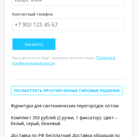
Контактный телефон
Политика
Ваши данные не будут переданы третьим лицам.
конфиденциальности
ПОСМОТРЕТЬ ПРОСЧИТАННЫЕ ТИПОВЫЕ РЕШЕНИЯ
Фурнитура для сантехнических перегородок оптом.
Комплект 350 рублей (2 ручки, 1 фиксатор). Цвет –
белый, серый, бежевый.
Доставка по РФ бесплатная! Доставка образцов по