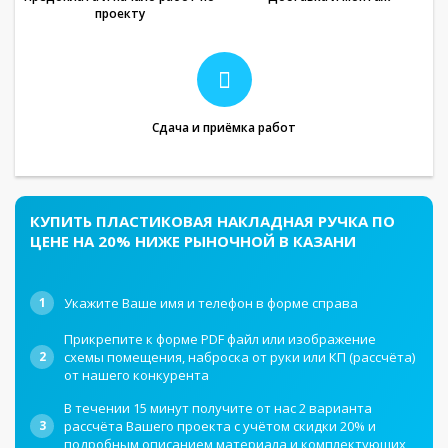
проекту
Сдача и приёмка работ
КУПИТЬ ПЛАСТИКОВАЯ НАКЛАДНАЯ РУЧКА ПО
ЦЕНЕ НА 20% НИЖЕ РЫНОЧНОЙ В КАЗАНИ
1
Укажите Ваше имя и телефон в форме справа
Прикрепите к форме PDF файл или изображение
2
схемы помещения, наброска от руки или КП (рассчёта)
от нашего конкурента
В течении 15 минут получите от нас 2 варианта
3
рассчёта Вашего проекта с учётом скидки 20% и
подробным описанием материала и комплектующих