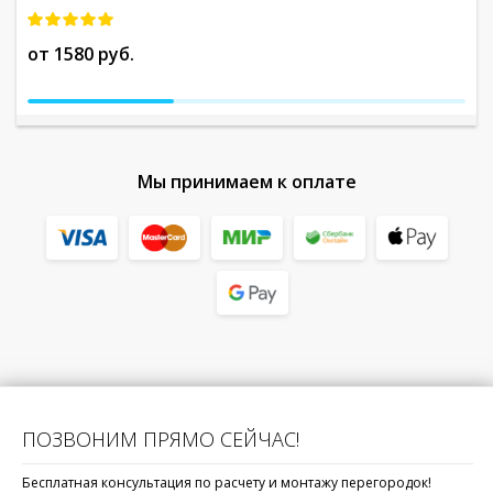
от 1580 руб.
о
Мы принимаем к оплате
ПОЗВОНИМ ПРЯМО СЕЙЧАС!
Бесплатная консультация по расчету и монтажу перегородок!