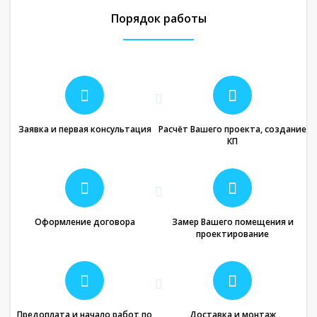
Порядок работы
Заявка и первая консультация
Расчёт Вашего проекта, создание
КП
Оформление договора
Замер Вашего помещения и
проектирование
Предоплата и начало работ по
Доставка и монтаж