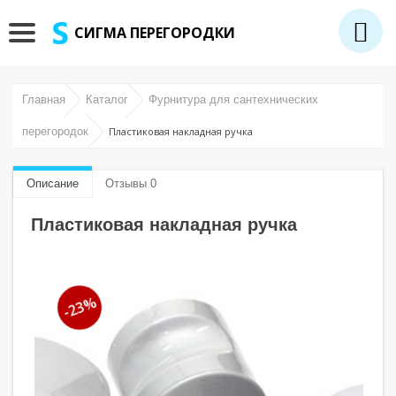
СИГМА ПЕРЕГОРОДКИ
Главная
Каталог
Фурнитура для сантехнических
перегородок
Пластиковая накладная ручка
Описание
Отзывы 0
Пластиковая накладная ручка
-23%