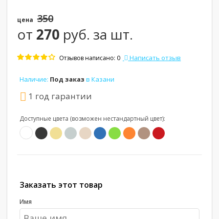
350
цена
от
270
руб. за шт.
Написать отзыв
Отзывов написано: 0
Наличие:
Под заказ
в Казани
1 год гарантии
Доступные цвета (возможен нестандартный цвет):
Заказать этот товар
Имя