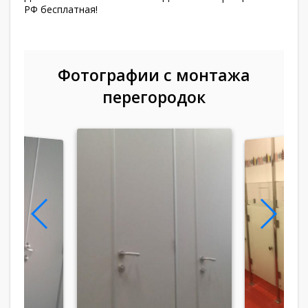
РФ бесплатная!
Фотографии с монтажа
перегородок