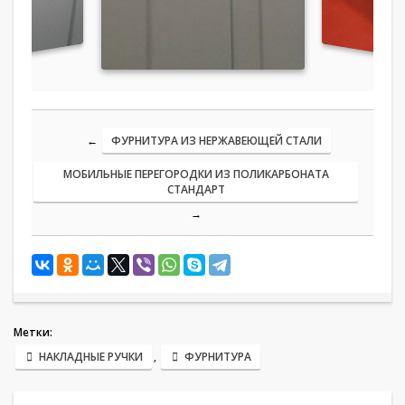
←
ФУРНИТУРА ИЗ НЕРЖАВЕЮЩЕЙ СТАЛИ
МОБИЛЬНЫЕ ПЕРЕГОРОДКИ ИЗ ПОЛИКАРБОНАТА
СТАНДАРТ
→
Метки:
НАКЛАДНЫЕ РУЧКИ
,
ФУРНИТУРА