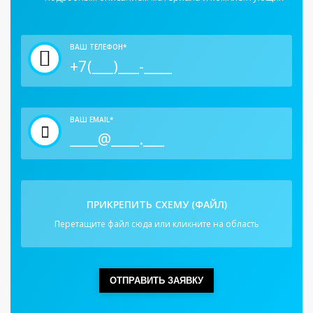
ВАШ ТЕЛЕФОН*
ВАШ EMAIL*
ПРИКРЕПИТЬ СХЕМУ (ФАЙЛ)
Перетащите файл сюда или кликните на область
ОТПРАВИТЬ ЗАЯВКУ