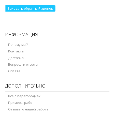
Заказать обратный звонок
ИНФОРМАЦИЯ
Почему мы?
Контакты
Доставка
Вопросы и ответы
Оплата
ДОПОЛНИТЕЛЬНО
Всё о перегородках
Примеры работ
Отзывы о нашей работе