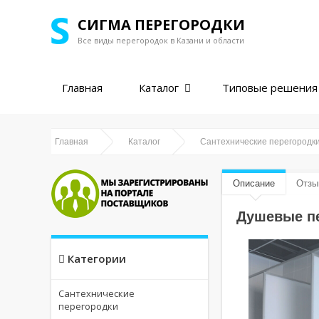
СИГМА ПЕРЕГОРОДКИ
Все виды перегородок в
Казани и области
Главная
Каталог
Типовые решения
Главная
Каталог
Сантехнические перегородк
Описание
Отзы
Душевые пе
Категории
Сантехнические
перегородки