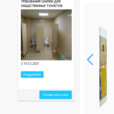
ТРЕБОВАНИЯ САНПИН ДЛЯ
ОБЩЕСТВЕННЫХ ТУАЛЕТОВ
10.12.2021
Подробнее
Посмотреть все