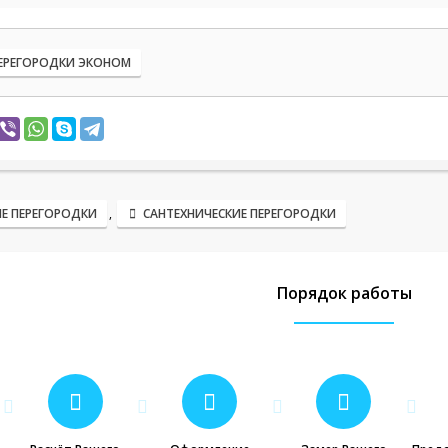
ЕРЕГОРОДКИ ЭКОНОМ
Е ПЕРЕГОРОДКИ
,
САНТЕХНИЧЕСКИЕ ПЕРЕГОРОДКИ
Порядок работы