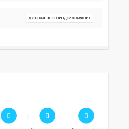
ДУШЕВЫЕ ПЕРЕГОРОДКИ КОМФОРТ
→