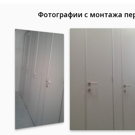
Фотографии с монтажа пе