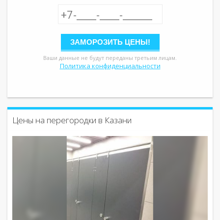
Ваши данные не будут переданы третьим лицам.
Политика конфиденциальности
Цены на перегородки в Казани