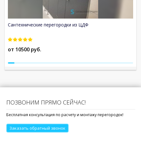
Сантехнические перегородки из ЦДФ
С
от 10500 руб.
о
ПОЗВОНИМ ПРЯМО СЕЙЧАС!
Бесплатная консультация по расчету и монтажу перегородок!
Заказать обратный звонок