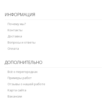
ИНФОРМАЦИЯ
Почему мы?
Контакты
Доставка
Вопросы и ответы
Оплата
ДОПОЛНИТЕЛЬНО
Всё о перегородках
Примеры работ
Отзывы о нашей работе
Карта сайта
Вакансии