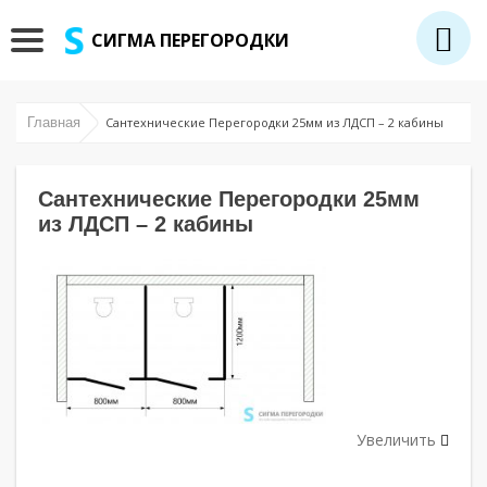
СИГМА ПЕРЕГОРОДКИ
Главная
Сантехнические Перегородки 25мм из ЛДСП – 2 кабины
Сантехнические Перегородки 25мм
из ЛДСП – 2 кабины
Увеличить