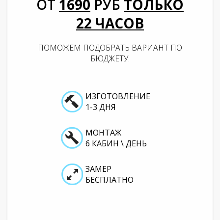
ОТ
1690
РУБ
ТОЛЬКО
22
ЧАСОВ
ПОМОЖЕМ ПОДОБРАТЬ ВАРИАНТ ПО
БЮДЖЕТУ.
ИЗГОТОВЛЕНИЕ
1-3 ДНЯ
МОНТАЖ
6 КАБИН \ ДЕНЬ
ЗАМЕР
БЕСПЛАТНО