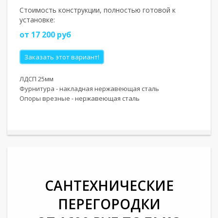
Стоимость конструкции, полностью готовой к
установке:
от 17 200 руб
Заказать этот вариант!
ЛДСП 25мм
Фурнитура - накладная нержавеющая сталь
Опоры врезные - нержавеющая сталь
САНТЕХНИЧЕСКИЕ
ПЕРЕГОРОДКИ