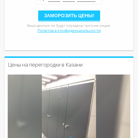
Ваши данные не будут переданы третьим лицам.
Политика конфиденциальности
Цены на перегородки в Казани