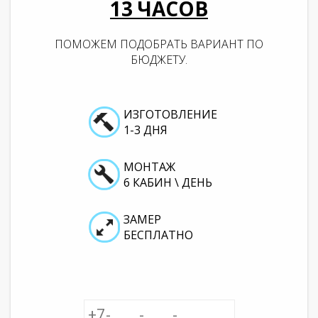
13
ЧАСОВ
ПОМОЖЕМ ПОДОБРАТЬ ВАРИАНТ ПО
БЮДЖЕТУ.
ИЗГОТОВЛЕНИЕ
1-3 ДНЯ
МОНТАЖ
6 КАБИН \ ДЕНЬ
ЗАМЕР
БЕСПЛАТНО