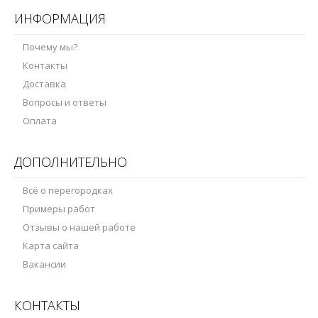
ИНФОРМАЦИЯ
Почему мы?
Контакты
Доставка
Вопросы и ответы
Оплата
ДОПОЛНИТЕЛЬНО
Всё о перегородках
Примеры работ
Отзывы о нашей работе
Карта сайта
Вакансии
КОНТАКТЫ