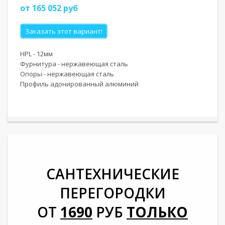
от 165 052 руб
Заказать этот вариант!
HPL - 12мм
Фурнитура - нержавеющая сталь
Опоры - нержавеющая сталь
Профиль адонированный алюминий
САНТЕХНИЧЕСКИЕ
ПЕРЕГОРОДКИ
ОТ
1690
РУБ
ТОЛЬКО