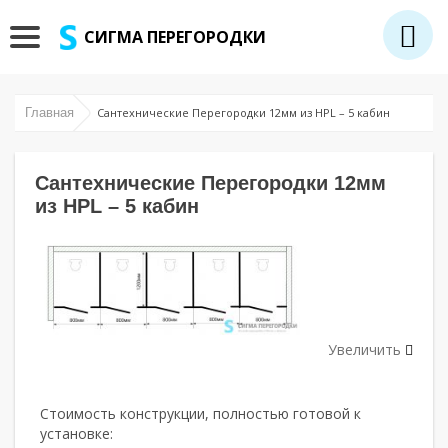
СИГМА ПЕРЕГОРОДКИ
Главная
Сантехнические Перегородки 12мм из HPL – 5 кабин
Сантехнические Перегородки 12мм
из HPL – 5 кабин
Увеличить
Стоимость конструкции, полностью готовой к
установке: