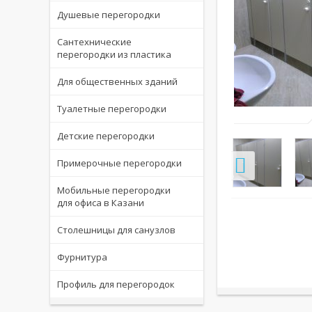
Душевые перегородки
Сантехнические
перегородки из пластика
Для общественных зданий
Туалетные перегородки
Детские перегородки
Примерочные перегородки
Мобильные перегородки
для офиса в Казани
Столешницы для санузлов
Фурнитура
Профиль для перегородок