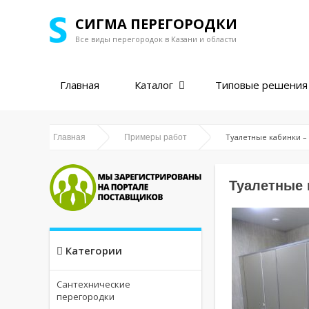
СИГМА ПЕРЕГОРОДКИ
Все виды перегородок в
Казани и области
Главная
Каталог
Типовые решения
Туалетные кабинки –
Главная
Примеры работ
Туалетные 
Категории
Сантехнические
перегородки