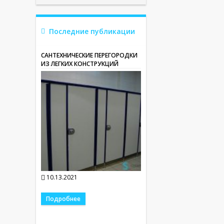
Последние публикации
САНТЕХНИЧЕСКИЕ ПЕРЕГОРОДКИ
ИЗ ЛЕГКИХ КОНСТРУКЦИЙ
10.13.2021
Подробнее