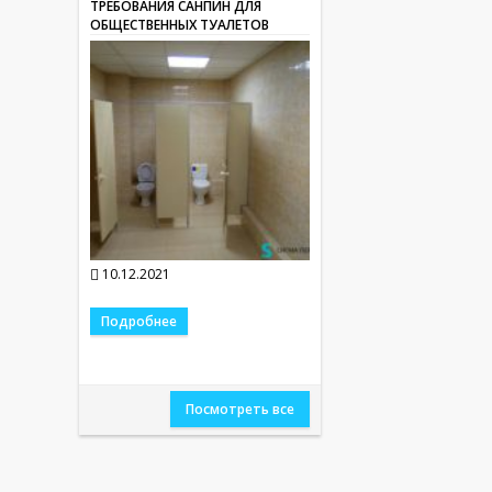
ТРЕБОВАНИЯ САНПИН ДЛЯ
ОБЩЕСТВЕННЫХ ТУАЛЕТОВ
10.12.2021
Подробнее
Посмотреть все