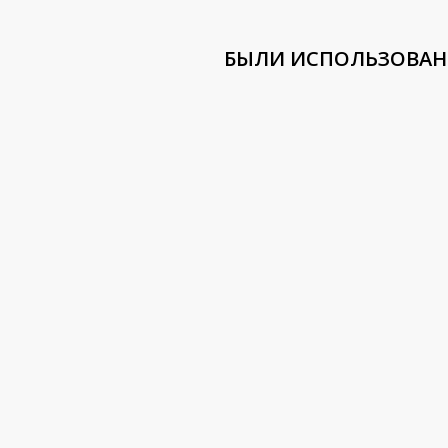
БЫЛИ ИСПОЛЬЗОВА