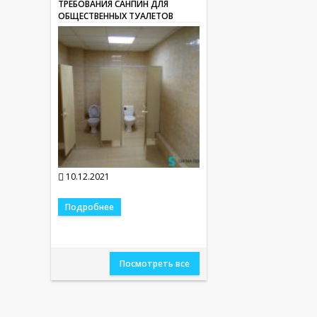
ТРЕБОВАНИЯ САНПИН ДЛЯ
ОБЩЕСТВЕННЫХ ТУАЛЕТОВ
10.12.2021
Подробнее
Посмотреть все