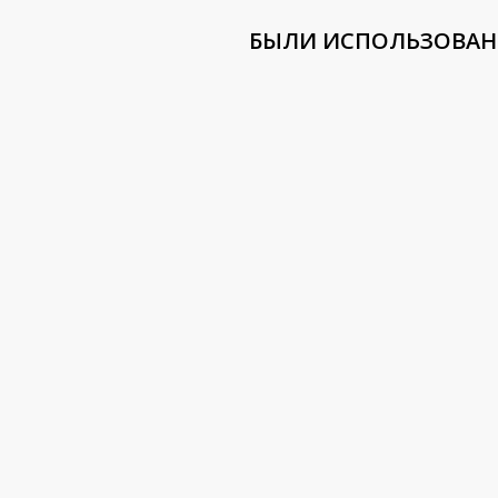
БЫЛИ ИСПОЛЬЗОВА