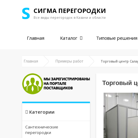
СИГМА ПЕРЕГОРОДКИ
Все виды перегородок в
Казани и области
Главная
Каталог
Типовые решения
Торговый центр Сала
Главная
Примеры работ
Торговый ц
Категории
Сантехнические
перегородки