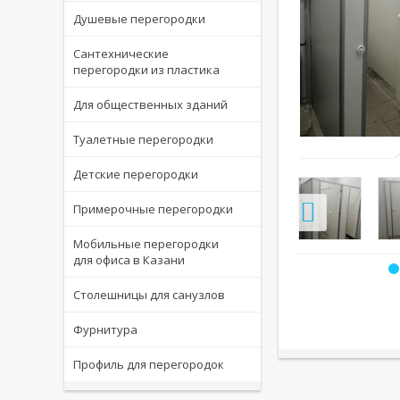
Душевые перегородки
Сантехнические
перегородки из пластика
Для общественных зданий
Туалетные перегородки
Детские перегородки
Примерочные перегородки
Мобильные перегородки
для офиса в Казани
Столешницы для санузлов
Фурнитура
Профиль для перегородок