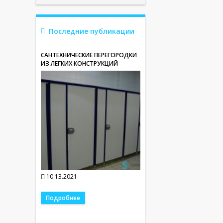
Последние публикации
САНТЕХНИЧЕСКИЕ ПЕРЕГОРОДКИ
ИЗ ЛЕГКИХ КОНСТРУКЦИЙ
10.13.2021
Подробнее