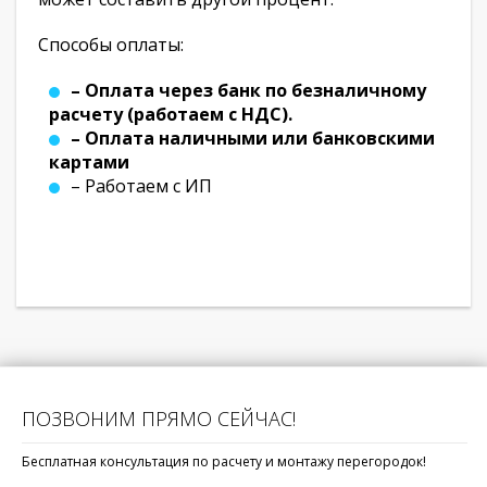
Способы оплаты:
– Оплата через банк по безналичному
расчету (работаем с НДС).
– Оплата наличными или банковскими
картами
– Работаем с ИП
ПОЗВОНИМ ПРЯМО СЕЙЧАС!
Бесплатная консультация по расчету и монтажу перегородок!