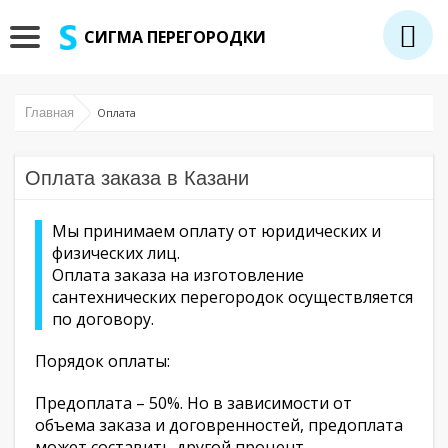
СИГМА ПЕРЕГОРОДКИ
Главная
Оплата
Оплата заказа в Казани
Мы принимаем оплату от юридических и
физических лиц.
Оплата заказа на изготовление
сантехнических перегородок осуществляется
по договору.
Порядок оплаты:
Предоплата – 50%. Но в зависимости от
объема заказа и договренностей, предоплата
может составить другой процент.