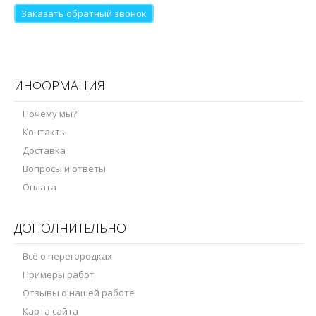
Заказать обратный звонок
ИНФОРМАЦИЯ
Почему мы?
Контакты
Доставка
Вопросы и ответы
Оплата
ДОПОЛНИТЕЛЬНО
Всё о перегородках
Примеры работ
Отзывы о нашей работе
Карта сайта