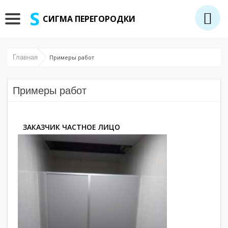
СИГМА ПЕРЕГОРОДКИ
Главная
Примеры работ
Примеры работ
ЗАКАЗЧИК ЧАСТНОЕ ЛИЦО