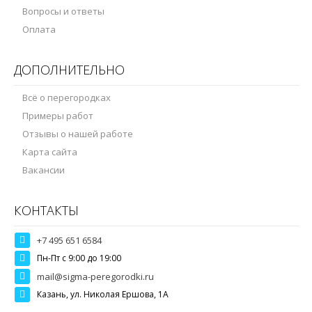
Вопросы и ответы
Оплата
ДОПОЛНИТЕЛЬНО
Всё о перегородках
Примеры работ
Отзывы о нашей работе
Карта сайта
Вакансии
КОНТАКТЫ
+7 495 651 6584
Пн-Пт c 9:00 до 19:00
mail@sigma-peregorodki.ru
Казань, ул. Николая Ершова, 1А