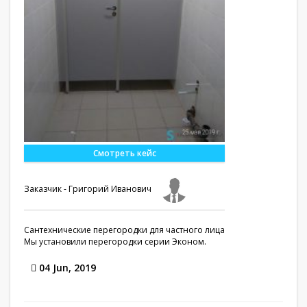
Смотреть кейс
Заказчик - Григорий Иванович
Сантехнические перегородки для частного лица
Мы установили перегородки серии Эконом.
04 Jun, 2019