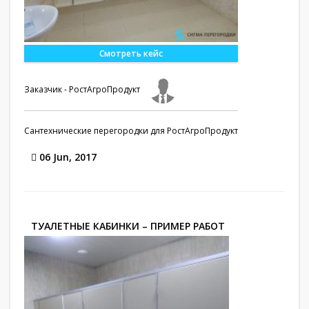
Смотреть кейс
Заказчик - РостАгроПродукт
Сантехнические перегородки для РостАгроПродукт
06 Jun, 2017
ТУАЛЕТНЫЕ КАБИНКИ – ПРИМЕР РАБОТ