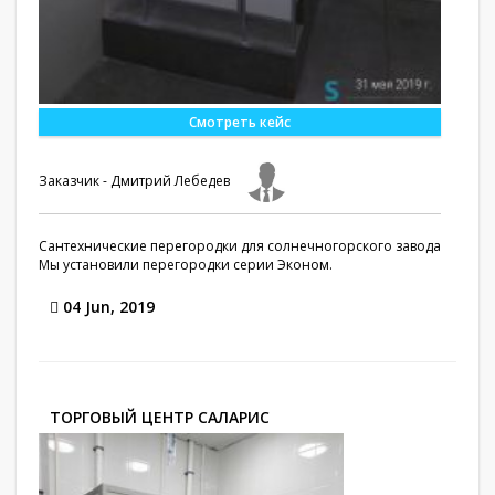
Смотреть кейс
Заказчик - Дмитрий Лебедев
Сантехнические перегородки для солнечногорского завода
Мы установили перегородки серии Эконом.
04 Jun, 2019
ТОРГОВЫЙ ЦЕНТР САЛАРИС