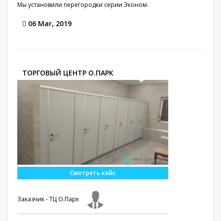
Мы установили перегородки серии Эконом.
06 Mar, 2019
ТОРГОВЫЙ ЦЕНТР О.ПАРК
Смотреть кейс
Заказчик - ТЦ О.Парк