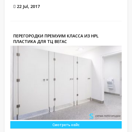
22 Jul, 2017
ПЕРЕГОРОДКИ ПРЕМУИМ КЛАССА ИЗ HPL
ПЛАСТИКА ДЛЯ ТЦ ВЕГАС
Смотреть кейс