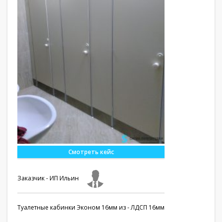
Смотреть кейс
Заказчик - ИП Ильин
Туалетные кабинки Эконом 16мм из - ЛДСП 16мм