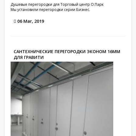
Душевые перегородки для Торговый центр О.Парк
Мы установили перегородки серии Бизнес.
06 Mar, 2019
САНТЕХНИЧЕСКИЕ ПЕРЕГОРОДКИ ЭКОНОМ 16ММ
ДЛЯ ГРАВИТИ