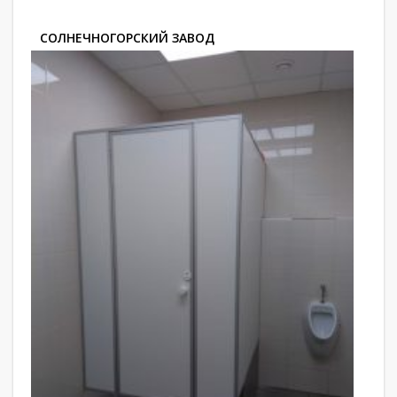
СОЛНЕЧНОГОРСКИЙ ЗАВОД