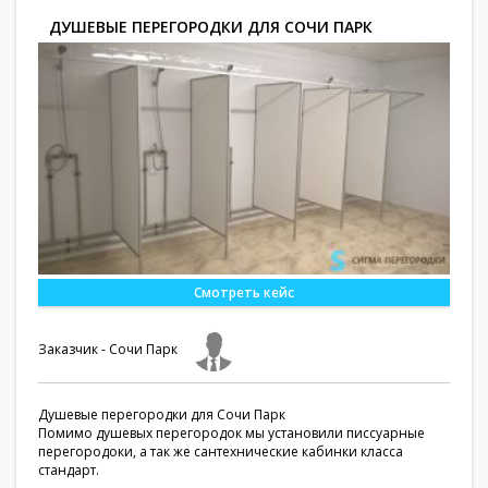
ДУШЕВЫЕ ПЕРЕГОРОДКИ ДЛЯ СОЧИ ПАРК
Смотреть кейс
Заказчик - Сочи Парк
Душевые перегородки для Сочи Парк
Помимо душевых перегородок мы установили писсуарные
перегородоки, а так же сантехнические кабинки класса
стандарт.