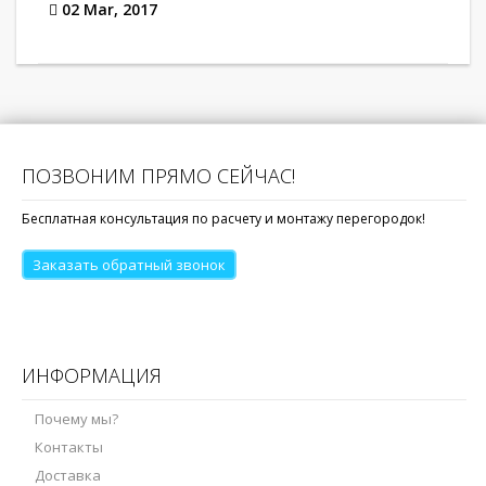
02 Mar, 2017
ПОЗВОНИМ ПРЯМО СЕЙЧАС!
Бесплатная консультация по расчету и монтажу перегородок!
Заказать обратный звонок
ИНФОРМАЦИЯ
Почему мы?
Контакты
Доставка