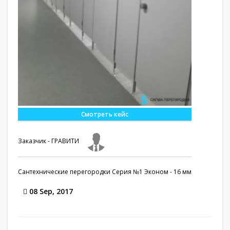
Смотреть кейс
Заказчик - ГРАВИТИ
Сантехнические перегородки Серия №1 Эконом - 16 мм
08 Sep, 2017