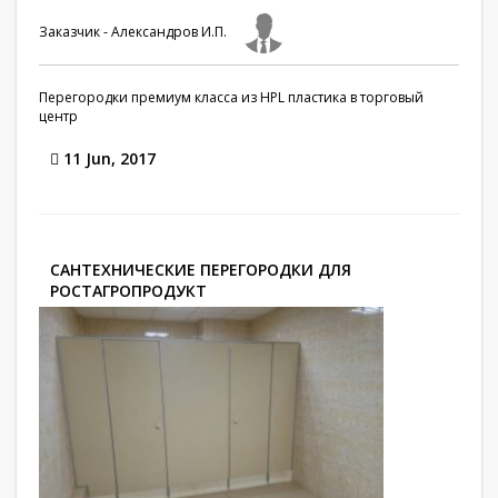
Заказчик - Александров И.П.
Перегородки премиум класса из HPL пластика в торговый
центр
11 Jun, 2017
САНТЕХНИЧЕСКИЕ ПЕРЕГОРОДКИ ДЛЯ
РОСТАГРОПРОДУКТ