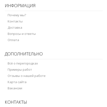
ИНФОРМАЦИЯ
Почему мы?
Контакты
Доставка
Вопросы и ответы
Оплата
ДОПОЛНИТЕЛЬНО
Всё о перегородках
Примеры работ
Отзывы о нашей работе
Карта сайта
Вакансии
КОНТАКТЫ