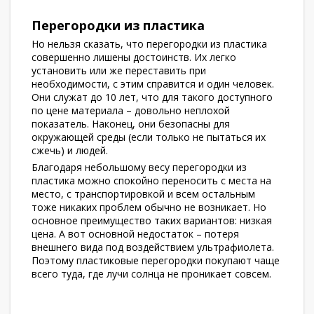
Перегородки из пластика
Но нельзя сказать, что перегородки из пластика
совершенно лишены достоинств. Их легко
установить или же переставить при
необходимости, с этим справится и один человек.
Они служат до 10 лет, что для такого доступного
по цене материала – довольно неплохой
показатель. Наконец, они безопасны для
окружающей среды (если только не пытаться их
сжечь) и людей.
Благодаря небольшому весу перегородки из
пластика можно спокойно переносить с места на
место, с транспортировкой и всем остальным
тоже никаких проблем обычно не возникает. Но
основное преимущество таких вариантов: низкая
цена. А вот основной недостаток – потеря
внешнего вида под воздействием ультрафиолета.
Поэтому пластиковые перегородки покупают чаще
всего туда, где лучи солнца не проникает совсем.