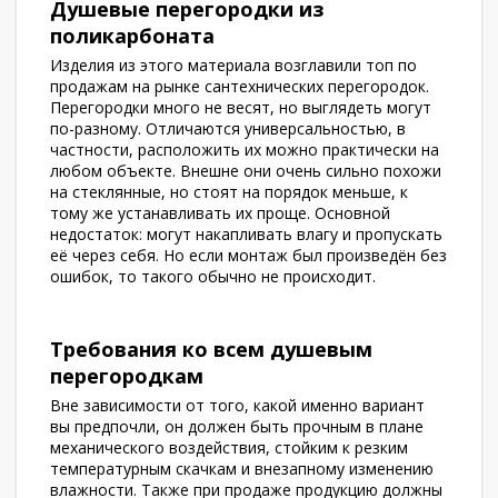
Душевые перегородки из
поликарбоната
Изделия из этого материала возглавили топ по
продажам на рынке сантехнических перегородок.
Перегородки много не весят, но выглядеть могут
по-разному. Отличаются универсальностью, в
частности, расположить их можно практически на
любом объекте. Внешне они очень сильно похожи
на стеклянные, но стоят на порядок меньше, к
тому же устанавливать их проще. Основной
недостаток: могут накапливать влагу и пропускать
её через себя. Но если монтаж был произведён без
ошибок, то такого обычно не происходит.
Требования ко всем душевым
перегородкам
Вне зависимости от того, какой именно вариант
вы предпочли, он должен быть прочным в плане
механического воздействия, стойким к резким
температурным скачкам и внезапному изменению
влажности. Также при продаже продукцию должны