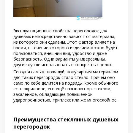
Эксплуатационные свойства перегородок для
душевых непосредственно зависят от материала,
из которого они сделаны. Этот фактор влияет на
время, в течение которого изделием можно будет
пользоваться, внешний вид, удобство и даже
безопасность. Одни варианты универсальны,
другие лучше использовать в конкретных целях.
Сегодня самым, пожалуй, популярным материалом
для таких перегородок стало стекло. Причём оно
само по себе делится на подвиды: кроме обычного
есть акриловое, его ещё называют оргстеклом,
закалённое, обладающее повышенной
ударопрочностью, триплекс или же многослойное.
Преимущества стеклянных душевых
перегородок