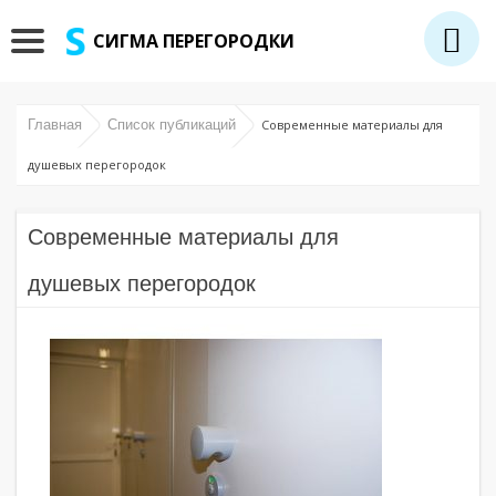
СИГМА ПЕРЕГОРОДКИ
Главная
Список публикаций
Современные материалы для
душевых перегородок
Современные материалы для
душевых перегородок