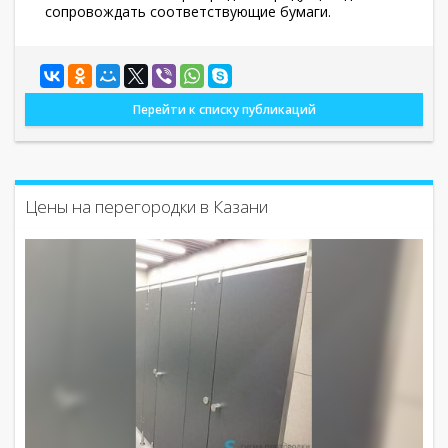
сопровождать соответствующие бумаги.
Перейти к списку публикаций
Цены на перегородки в Казани