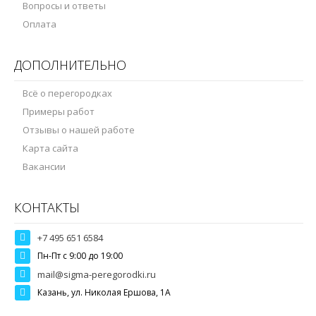
Вопросы и ответы
Оплата
ДОПОЛНИТЕЛЬНО
Всё о перегородках
Примеры работ
Отзывы о нашей работе
Карта сайта
Вакансии
КОНТАКТЫ
+7 495 651 6584
Пн-Пт c 9:00 до 19:00
mail@sigma-peregorodki.ru
Казань, ул. Николая Ершова, 1А