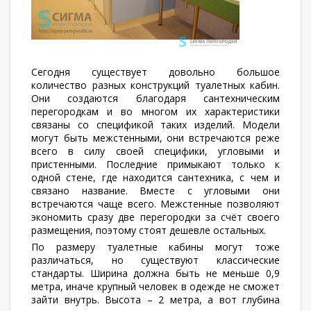
Сегодня существует довольно большое
количество разных конструкций туалетных кабин.
Они создаются благодаря сантехническим
перегородкам и во многом их характеристики
связаны со спецификой таких изделий. Модели
могут быть межстенными, они встречаются реже
всего в силу своей специфики, угловыми и
пристенными. Последние примыкают только к
одной стене, где находится сантехника, с чем и
связано название. Вместе с угловыми они
встречаются чаще всего. Межстенные позволяют
экономить сразу две перегородки за счёт своего
размещения, поэтому стоят дешевле остальных.
По размеру туалетные кабины могут тоже
различаться, но существуют классические
стандарты. Ширина должна быть не меньше 0,9
метра, иначе крупный человек в одежде не сможет
зайти внутрь. Высота – 2 метра, а вот глубина