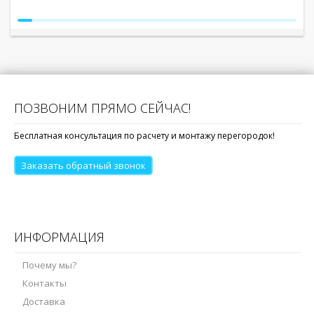
ПОЗВОНИМ ПРЯМО СЕЙЧАС!
Бесплатная консультация по расчету и монтажу перегородок!
Заказать обратный звонок
ИНФОРМАЦИЯ
Почему мы?
Контакты
Доставка