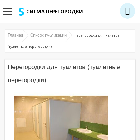
СИГМА ПЕРЕГОРОДКИ
Главная
Список публикаций
Перегородки для туалетов
(туалетные перегородки)
Перегородки для туалетов (туалетные
перегородки)