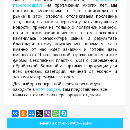
перегородками
на протяжении многих лет, мы
постоянно мониторим то, что происходит на
рынке в этой отрасли, отслеживаем последние
тенденции, стараемся первыми узнать актуальные
новости, причём не только о появлении новинок,
но и о пожеланиях клиентов, о том, насколько
изменилась конъюнктура рынка. В результате
благодаря такому подходу мы понимаем, чего
именно от нас ждёт заказчик и готовы дать
именно это. Что нашло своё отражение в политике
фирмы: безопасный пластик, ДСП с современной
обработкой, большой ассортимент продукции для
всех ценовых категорий, начиная от эконом и
заканчивая премиум-сектором.
Для выбора конкретной серии перегородок
заходите в
этот раздел.
Там представлены все
виды сантехнических перегородок с ценами.
Перейти к списку публикаций