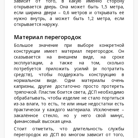
зависит от того, в какую именно сторону
открывается дверь. Она может быть 1,5 метра,
если ширина двери – 0,6 метров и открывать её
нужно внутрь, а может быть 1,2 метра, если
открывается наружу.
Материал перегородок
Большое значение при выборе конкретной
конструкции имеет материал перегородок. Он
сказывается на внешнем виде, на сроке
эксплуатации, а также на том, сколько
потребуется приложить усилий (и потратить
средств), чтобы поддержать конструкцию в
нормальном виде. Одни материалы очень
капризны, другие достаточно просто протереть
тряпочкой. Пластик боится света, ДСП необходимо
обрабатывать, чтобы изделие не стало портиться
из-за влаги, то есть, те или иные недостатки есть
практически у каждого материала. Исключение –
закалённое стекло, но у него свой минус,
финансовый: высокая цена.
Стоит отметить, что длительность службы
перегородок из ДСП во многом зависит от того,