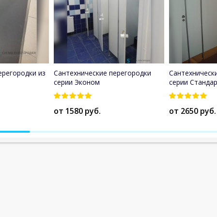
ерегородки из
Сантехнические перегородки
Сантехническ
серии Эконом
серии Станда
от 1580 руб.
от 2650 руб.