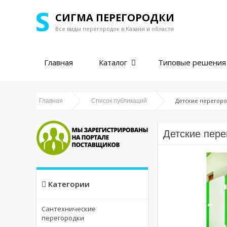
СИГМА ПЕРЕГОРОДКИ
Все виды перегородок в
Казани и области
Главная
Каталог
Типовые решения
Детские перегоро
Главная
Список публикаций
Детские пере
Категории
Сантехнические
перегородки