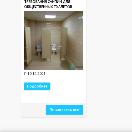
ТРЕБОВАНИЯ САНПИН ДЛЯ
ОБЩЕСТВЕННЫХ ТУАЛЕТОВ
10.12.2021
Подробнее
Посмотреть все