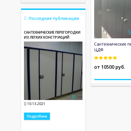
Последние публикации
САНТЕХНИЧЕСКИЕ ПЕРЕГОРОДКИ
ИЗ ЛЕГКИХ КОНСТРУКЦИЙ
Сантехнические п
ЦДФ
от 10500 руб.
10.13.2021
Подробнее