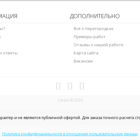
МАЦИЯ
ДОПОЛНИТЕЛЬНО
мы?
Всё о перегородках
ы
Примеры работ
Отзывы о нашей работе
и ответы
Карта сайта
Вакансии
Сигма © 2026
актер и не являются публичной офертой. Для заказа точного расчета с
Политика конфиденциальности в отношении пользовательских данных