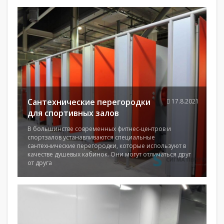
Сантехнические перегородки
17.8.2021
для спортивных залов
В большинстве современных фитнес-центров и
спортзалов устанавливаются специальные
сантехнические перегородки, которые используют в
качестве душевых кабинок. Они могут отличаться друг
от друга