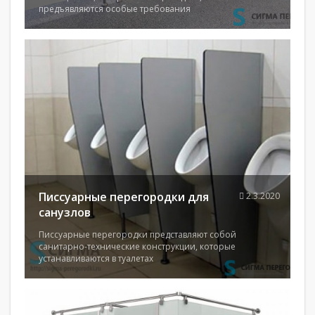
предъявляются особые требования
Писсуарные перегородки для
2.3.2020
санузлов
Писсуарные перегородки представляют собой
санитарно-технические конструкции, которые
устанавливаются в туалетах