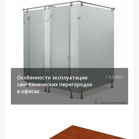
Особенности эксплуатации
9.3.2021
сантехнических перегородок
в офисах