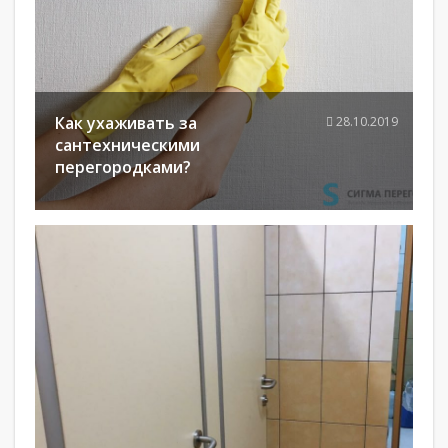
Как ухаживать за
28.10.2019
сантехническими
перегородками?