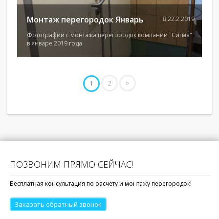
Монтаж перегородок Январь
22.2.2019
Фотографии с монтажа перегородок компании "Сигма"
в январе 2019 года
2
>
1
ПОЗВОНИМ ПРЯМО СЕЙЧАС!
Бесплатная консультация по расчету и монтажу перегородок!
Заказать обратный звонок