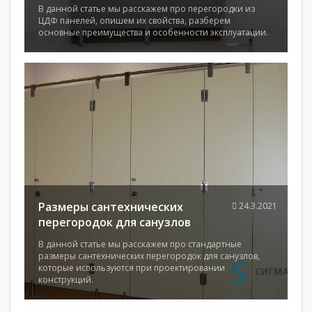
В данной статье мы расскажем про перегородки из
ЦДФ панелей, опишем их свойства, разберем
основные преимущества и особенности эксплуатации.
Размеры сантехнических
24.3.2021
перегородок для санузлов
В данной статье мы расскажем про стандартные
размеры сантехнических перегородок для санузлов,
которые используются при проектировании
конструкций.