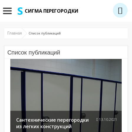
СИГМА ПЕРЕГОРОДКИ
Главная
Список публикаций
Список публикаций
Сантехнические перегородки
13.10.2021
из легких конструкций