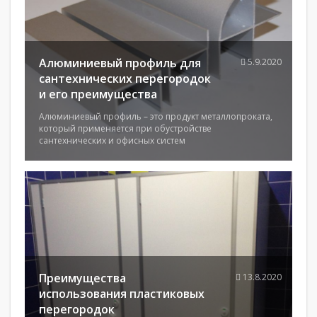
Алюминиевый профиль для
5.9.2020
сантехнических перегородок
и его преимущества
Алюминиевый профиль – это продукт металлопроката,
который применяется при обустройстве
сантехнических и офисных систем
Преимущества
13.8.2020
использования пластиковых
перегородок