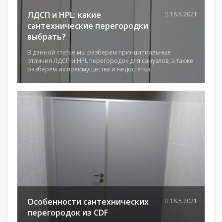
ЛДСП и HPL: какие
18.5.2021
сантехнические перегородки
выбрать?
В данной статье мы разберем принципиальные
отличия ЛДСП и HPL перегородок для санузлов, а также
разберем их преимущества и недостатки.
Особенности сантехнических
18.5.2021
перегородок из CDF