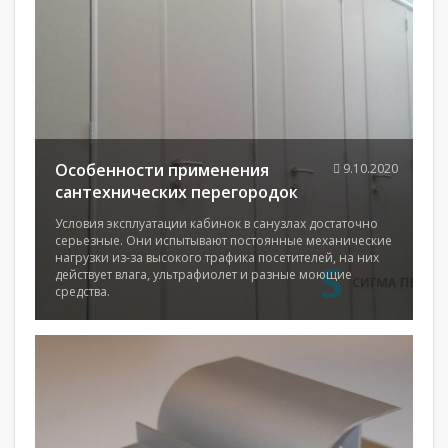
Особенности применения
9.10.2020
сантехнических перегородок
Условия эксплуатации кабинок в санузлах достаточно
серьезные. Они испытывают постоянные механические
нагрузки из-за высокого трафика посетителей, на них
действует влага, ультрафиолет и разные моющие
средства.