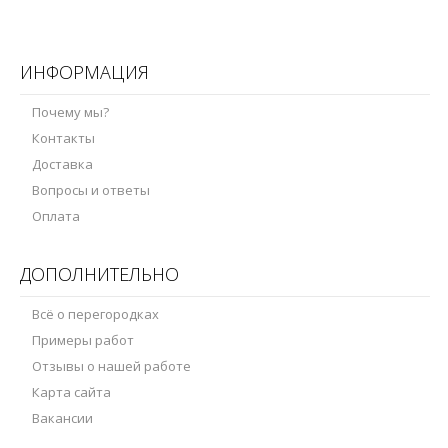
ИНФОРМАЦИЯ
Почему мы?
Контакты
Доставка
Вопросы и ответы
Оплата
ДОПОЛНИТЕЛЬНО
Всё о перегородках
Примеры работ
Отзывы о нашей работе
Карта сайта
Вакансии