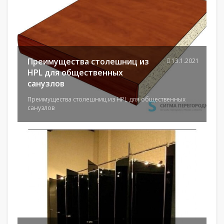
Преимущества столешниц из
13.1.2021
HPL для общественных
санузлов
Преимущества столешниц из HPL для общественных
санузлов